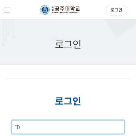
로그인
로그인
로그인