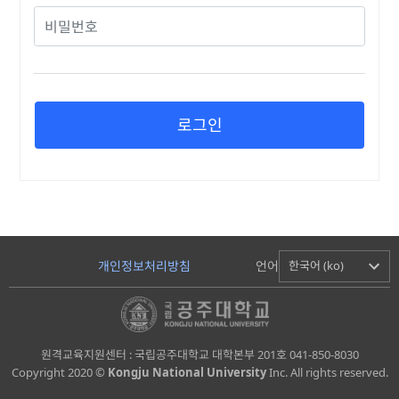
로그인
개인정보처리방침
언어
한국어 (ko)
원격교육지원센터 : 국립공주대학교 대학본부 201호 041-850-8030
Copyright 2020 ©
Kongju National University
Inc. All rights reserved.